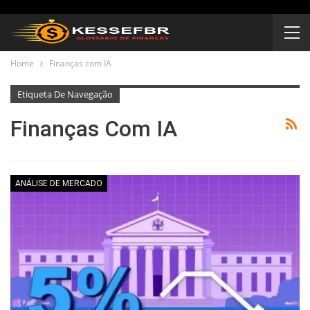
Home
Finanças com IA
Etiqueta De Navegação
Finanças Com IA
ANÁLISE DE MERCADO