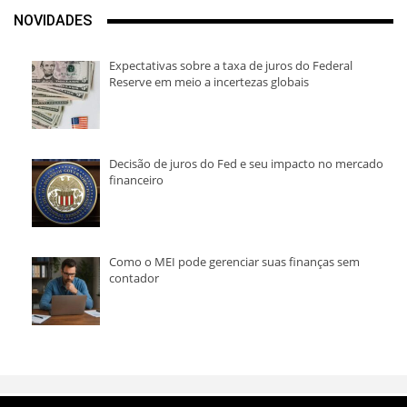
NOVIDADES
Expectativas sobre a taxa de juros do Federal
Reserve em meio a incertezas globais
Decisão de juros do Fed e seu impacto no mercado
financeiro
Como o MEI pode gerenciar suas finanças sem
contador