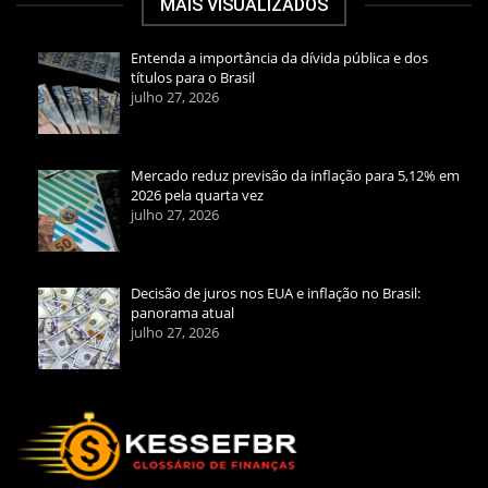
MAIS VISUALIZADOS
Entenda a importância da dívida pública e dos
títulos para o Brasil
julho 27, 2026
Mercado reduz previsão da inflação para 5,12% em
2026 pela quarta vez
julho 27, 2026
Decisão de juros nos EUA e inflação no Brasil:
panorama atual
julho 27, 2026