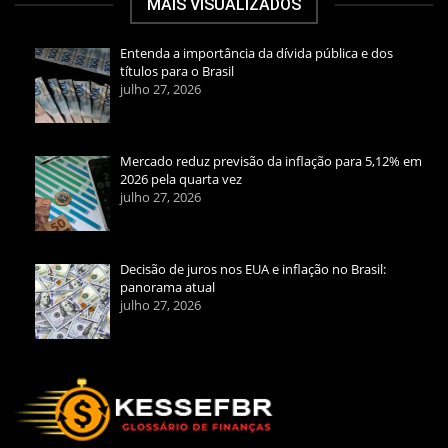
MAIS VISUALIZADOS
Entenda a importância da dívida pública e dos
títulos para o Brasil
julho 27, 2026
Mercado reduz previsão da inflação para 5,12% em
2026 pela quarta vez
julho 27, 2026
Decisão de juros nos EUA e inflação no Brasil:
panorama atual
julho 27, 2026