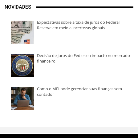
NOVIDADES
Expectativas sobre a taxa de juros do Federal
Reserve em meio a incertezas globais
Decisão de juros do Fed e seu impacto no mercado
financeiro
Como o MEI pode gerenciar suas finanças sem
contador