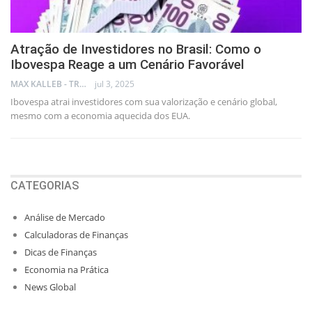
Atração de Investidores no Brasil: Como o
Ibovespa Reage a um Cenário Favorável
MAX KALLEB - TRADER
jul 3, 2025
Ibovespa atrai investidores com sua valorização e cenário global,
mesmo com a economia aquecida dos EUA.
CATEGORIAS
Análise de Mercado
Calculadoras de Finanças
Dicas de Finanças
Economia na Prática
News Global