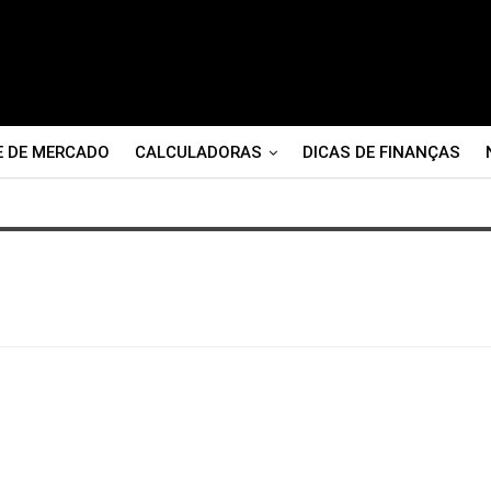
E DE MERCADO
CALCULADORAS
DICAS DE FINANÇAS