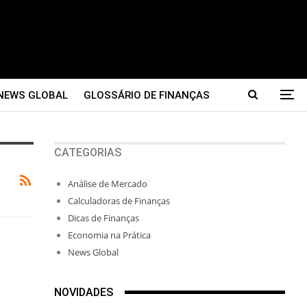
NEWS GLOBAL
GLOSSÁRIO DE FINANÇAS
CATEGORIAS
Análise de Mercado
Calculadoras de Finanças
Dicas de Finanças
Economia na Prática
News Global
NOVIDADES