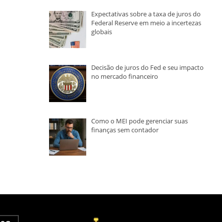
Expectativas sobre a taxa de juros do
Federal Reserve em meio a incertezas
globais
Decisão de juros do Fed e seu impacto
no mercado financeiro
Como o MEI pode gerenciar suas
finanças sem contador