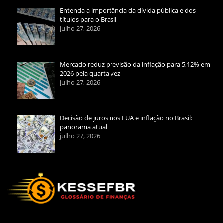
Entenda a importância da dívida pública e dos
títulos para o Brasil
julho 27, 2026
Mercado reduz previsão da inflação para 5,12% em
2026 pela quarta vez
julho 27, 2026
Decisão de juros nos EUA e inflação no Brasil:
panorama atual
julho 27, 2026