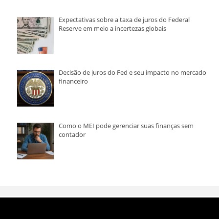
Expectativas sobre a taxa de juros do Federal
Reserve em meio a incertezas globais
Decisão de juros do Fed e seu impacto no mercado
financeiro
Como o MEI pode gerenciar suas finanças sem
contador