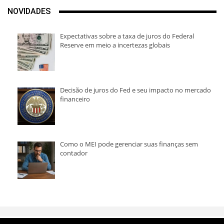
NOVIDADES
Expectativas sobre a taxa de juros do Federal
Reserve em meio a incertezas globais
Decisão de juros do Fed e seu impacto no mercado
financeiro
Como o MEI pode gerenciar suas finanças sem
contador