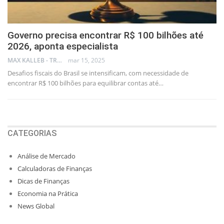
Governo precisa encontrar R$ 100 bilhões até
2026, aponta especialista
MAX KALLEB - TRADER
mar 15, 2025
Desafios fiscais do Brasil se intensificam, com necessidade de
encontrar R$ 100 bilhões para equilibrar contas até…
CATEGORIAS
Análise de Mercado
Calculadoras de Finanças
Dicas de Finanças
Economia na Prática
News Global