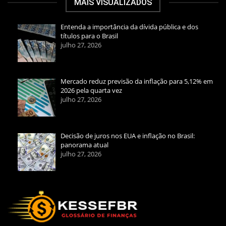
MAIS VISUALIZADOS
Entenda a importância da dívida pública e dos
títulos para o Brasil
julho 27, 2026
Mercado reduz previsão da inflação para 5,12% em
2026 pela quarta vez
julho 27, 2026
Decisão de juros nos EUA e inflação no Brasil:
panorama atual
julho 27, 2026