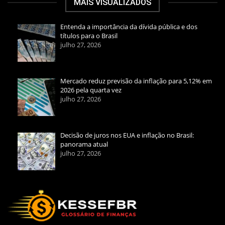
MAIS VISUALIZADOS
Entenda a importância da dívida pública e dos
títulos para o Brasil
julho 27, 2026
Mercado reduz previsão da inflação para 5,12% em
2026 pela quarta vez
julho 27, 2026
Decisão de juros nos EUA e inflação no Brasil:
panorama atual
julho 27, 2026