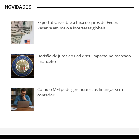
NOVIDADES
Expectativas sobre a taxa de juros do Federal
Reserve em meio a incertezas globais
Decisão de juros do Fed e seu impacto no mercado
financeiro
Como o MEI pode gerenciar suas finanças sem
contador