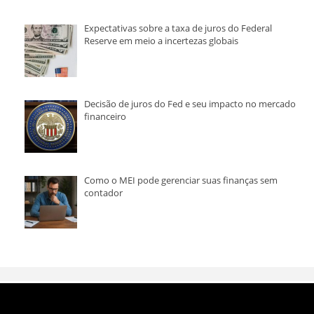
Expectativas sobre a taxa de juros do Federal
Reserve em meio a incertezas globais
Decisão de juros do Fed e seu impacto no mercado
financeiro
Como o MEI pode gerenciar suas finanças sem
contador