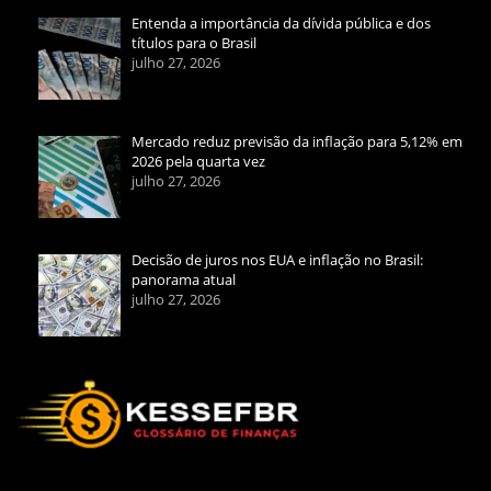
Entenda a importância da dívida pública e dos
títulos para o Brasil
julho 27, 2026
Mercado reduz previsão da inflação para 5,12% em
2026 pela quarta vez
julho 27, 2026
Decisão de juros nos EUA e inflação no Brasil:
panorama atual
julho 27, 2026