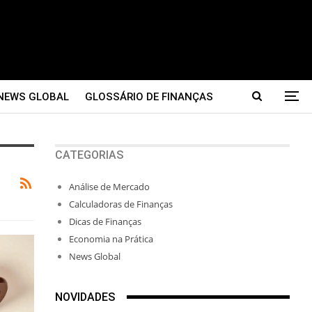
NEWS GLOBAL
GLOSSÁRIO DE FINANÇAS
CATEGORIAS
Análise de Mercado
Calculadoras de Finanças
Dicas de Finanças
Economia na Prática
News Global
NOVIDADES