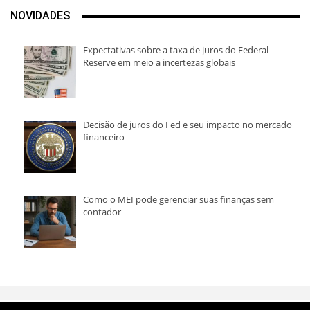
NOVIDADES
Expectativas sobre a taxa de juros do Federal
Reserve em meio a incertezas globais
Decisão de juros do Fed e seu impacto no mercado
financeiro
Como o MEI pode gerenciar suas finanças sem
contador