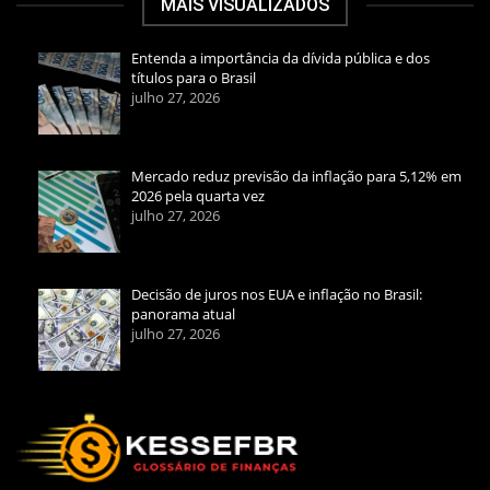
MAIS VISUALIZADOS
Entenda a importância da dívida pública e dos
títulos para o Brasil
julho 27, 2026
Mercado reduz previsão da inflação para 5,12% em
2026 pela quarta vez
julho 27, 2026
Decisão de juros nos EUA e inflação no Brasil:
panorama atual
julho 27, 2026