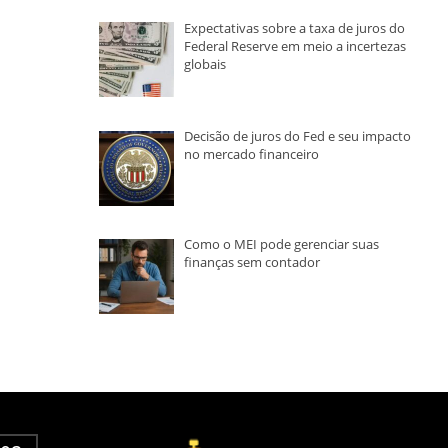
Expectativas sobre a taxa de juros do
Federal Reserve em meio a incertezas
globais
Decisão de juros do Fed e seu impacto
no mercado financeiro
Como o MEI pode gerenciar suas
finanças sem contador