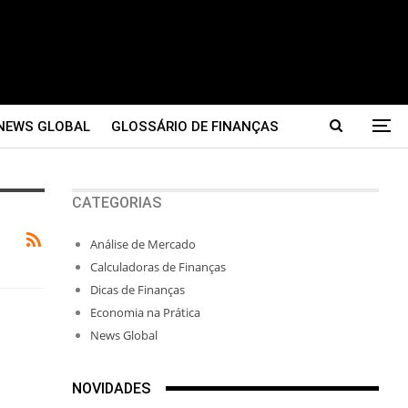
NEWS GLOBAL
GLOSSÁRIO DE FINANÇAS
CATEGORIAS
Análise de Mercado
Calculadoras de Finanças
Dicas de Finanças
Economia na Prática
News Global
NOVIDADES