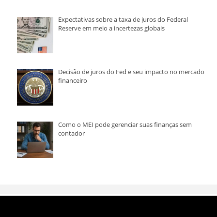
Expectativas sobre a taxa de juros do Federal
Reserve em meio a incertezas globais
Decisão de juros do Fed e seu impacto no mercado
financeiro
Como o MEI pode gerenciar suas finanças sem
contador