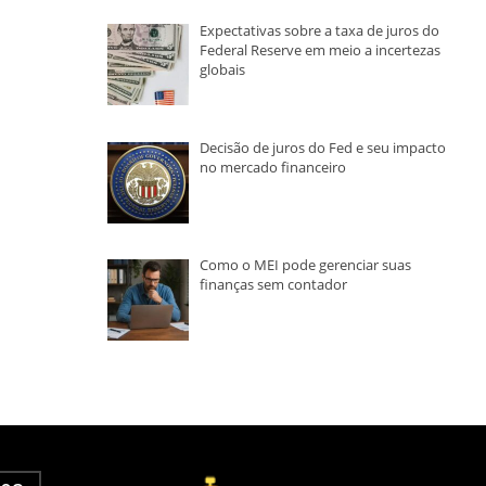
Expectativas sobre a taxa de juros do
Federal Reserve em meio a incertezas
globais
Decisão de juros do Fed e seu impacto
no mercado financeiro
Como o MEI pode gerenciar suas
finanças sem contador