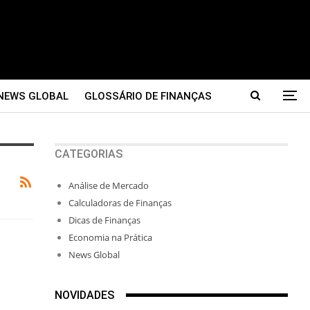
NEWS GLOBAL
GLOSSÁRIO DE FINANÇAS
CATEGORIAS
Análise de Mercado
Calculadoras de Finanças
Dicas de Finanças
Economia na Prática
News Global
NOVIDADES