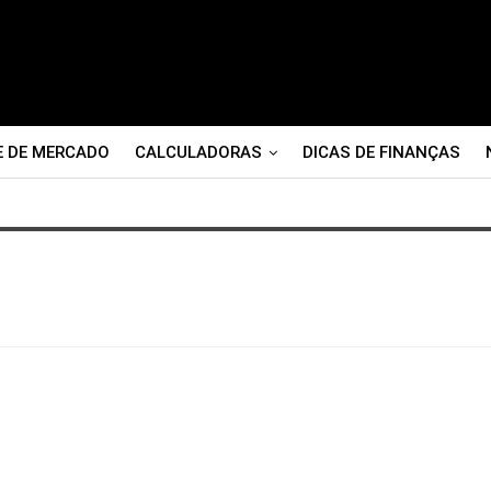
E DE MERCADO
CALCULADORAS
DICAS DE FINANÇAS