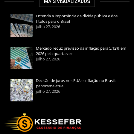
MAIS VISUALIZADOS
Entenda a importância da dívida pública e dos
títulos para o Brasil
julho 27, 2026
Mercado reduz previsão da inflação para 5,12% em
2026 pela quarta vez
julho 27, 2026
Decisão de juros nos EUA e inflação no Brasil:
panorama atual
julho 27, 2026