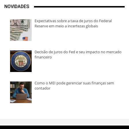
NOVIDADES
Expectativas sobre a taxa de juros do Federal
Reserve em meio a incertezas globais
Decisão de juros do Fed e seu impacto no mercado
financeiro
Como o MEI pode gerenciar suas finanças sem
contador