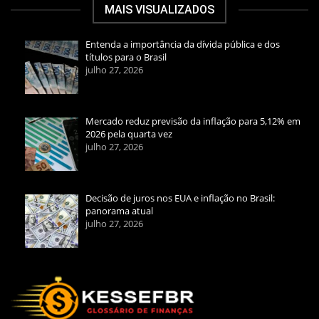
MAIS VISUALIZADOS
Entenda a importância da dívida pública e dos
títulos para o Brasil
julho 27, 2026
Mercado reduz previsão da inflação para 5,12% em
2026 pela quarta vez
julho 27, 2026
Decisão de juros nos EUA e inflação no Brasil:
panorama atual
julho 27, 2026