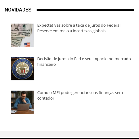
NOVIDADES
Expectativas sobre a taxa de juros do Federal
Reserve em meio a incertezas globais
Decisão de juros do Fed e seu impacto no mercado
financeiro
Como o MEI pode gerenciar suas finanças sem
contador