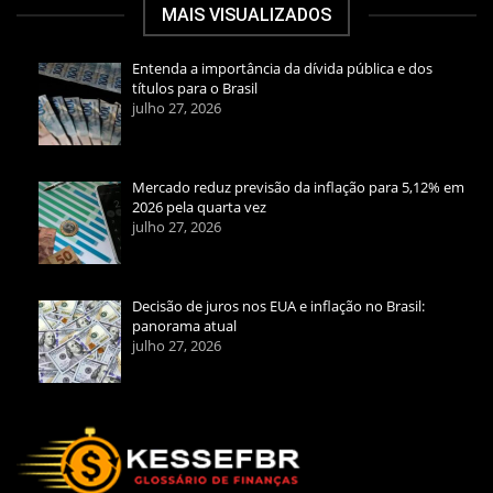
MAIS VISUALIZADOS
Entenda a importância da dívida pública e dos
títulos para o Brasil
julho 27, 2026
Mercado reduz previsão da inflação para 5,12% em
2026 pela quarta vez
julho 27, 2026
Decisão de juros nos EUA e inflação no Brasil:
panorama atual
julho 27, 2026