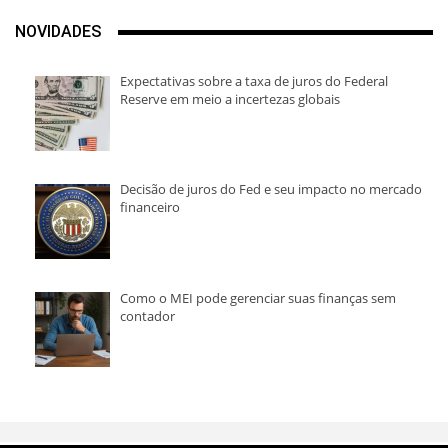
NOVIDADES
Expectativas sobre a taxa de juros do Federal
Reserve em meio a incertezas globais
Decisão de juros do Fed e seu impacto no mercado
financeiro
Como o MEI pode gerenciar suas finanças sem
contador