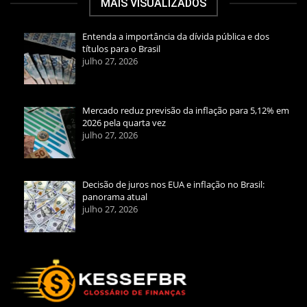
MAIS VISUALIZADOS
Entenda a importância da dívida pública e dos
títulos para o Brasil
julho 27, 2026
Mercado reduz previsão da inflação para 5,12% em
2026 pela quarta vez
julho 27, 2026
Decisão de juros nos EUA e inflação no Brasil:
panorama atual
julho 27, 2026