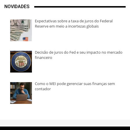
NOVIDADES
Expectativas sobre a taxa de juros do Federal
Reserve em meio a incertezas globais
Decisão de juros do Fed e seu impacto no mercado
financeiro
Como o MEI pode gerenciar suas finanças sem
contador