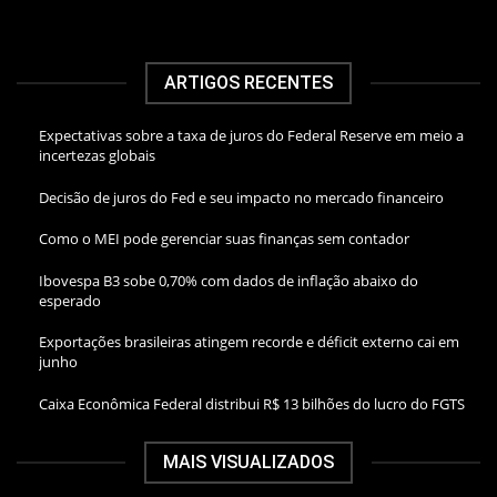
ARTIGOS RECENTES
Expectativas sobre a taxa de juros do Federal Reserve em meio a
incertezas globais
Decisão de juros do Fed e seu impacto no mercado financeiro
Como o MEI pode gerenciar suas finanças sem contador
Ibovespa B3 sobe 0,70% com dados de inflação abaixo do
esperado
Exportações brasileiras atingem recorde e déficit externo cai em
junho
Caixa Econômica Federal distribui R$ 13 bilhões do lucro do FGTS
MAIS VISUALIZADOS