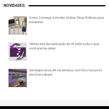
NOVIDADES
Como Começar a Vender Online: Dicas Práticas para
Iniciantes
Último lote da restituição do IR 2026: tudo o que
você precisa saber
Ibovespa recua 3% na semana, com foco nos juros
dos EUA e Brasil