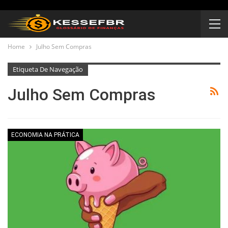
Home
Julho Sem Compras
Etiqueta De Navegação
Julho Sem Compras
ECONOMIA NA PRÁTICA