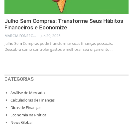
Julho Sem Compras: Transforme Seus Hábitos
Financeiros e Economize
MARCIA FONSECA - FINANCIAL CONSULTANT
jun 29, 2025
Julho Sem Compras pode transformar suas finanças pessoais.
Descubra como controlar gastos e melhorar seu orçamento…
CATEGORIAS
Análise de Mercado
Calculadoras de Finanças
Dicas de Finanças
Economia na Prática
News Global