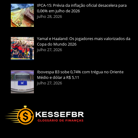
IPCA-15: Prévia da inflação oficial desacelera para
0,06% em julho de 2026
julho 28, 2026
Yamal e Haaland: Os jogadores mais valorizados da
Copa do Mundo 2026
julho 27, 2026
Ibovespa B3 sobe 0,74% com trégua no Oriente
Médio e dólar a R$ 5,11
julho 27, 2026