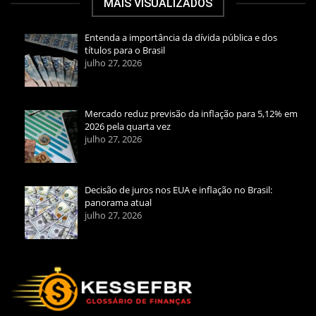
MAIS VISUALIZADOS
Entenda a importância da dívida pública e dos
títulos para o Brasil
julho 27, 2026
Mercado reduz previsão da inflação para 5,12% em
2026 pela quarta vez
julho 27, 2026
Decisão de juros nos EUA e inflação no Brasil:
panorama atual
julho 27, 2026