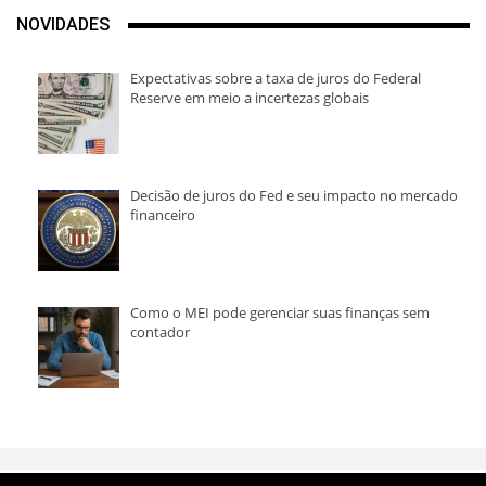
NOVIDADES
Expectativas sobre a taxa de juros do Federal
Reserve em meio a incertezas globais
Decisão de juros do Fed e seu impacto no mercado
financeiro
Como o MEI pode gerenciar suas finanças sem
contador