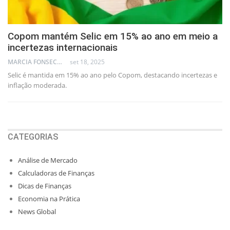
Copom mantém Selic em 15% ao ano em meio a
incertezas internacionais
MARCIA FONSECA - FINANCIAL CONSULTANT
set 18, 2025
Selic é mantida em 15% ao ano pelo Copom, destacando incertezas e
inflação moderada.
CATEGORIAS
Análise de Mercado
Calculadoras de Finanças
Dicas de Finanças
Economia na Prática
News Global