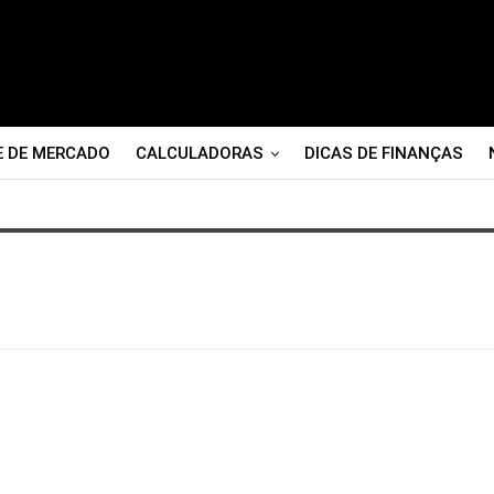
E DE MERCADO
CALCULADORAS
DICAS DE FINANÇAS