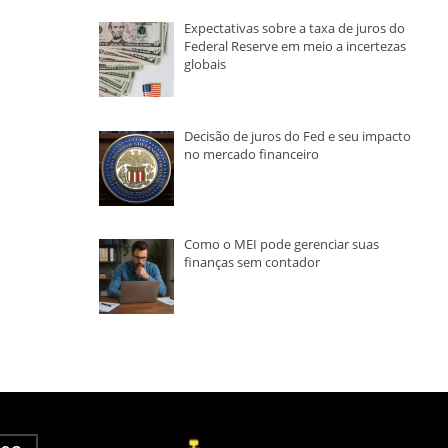
Expectativas sobre a taxa de juros do
Federal Reserve em meio a incertezas
globais
Decisão de juros do Fed e seu impacto
no mercado financeiro
Como o MEI pode gerenciar suas
finanças sem contador