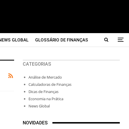
NEWS GLOBAL
GLOSSÁRIO DE FINANÇAS
CATEGORIAS
Análise de Mercado
Calculadoras de Finanças
Dicas de Finanças
Economia na Prática
News Global
NOVIDADES