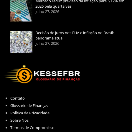
Mercado reduz previsão da inflação para 5,12% em
2026 pela quarta vez
julho 27, 2026
Decisão de juros nos EUA e inflação no Brasil:
panorama atual
julho 27, 2026
Contato
Glossario de Finanças
Política de Privacidade
Sobre Nós
Termos de Compromisso