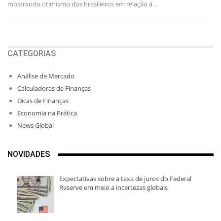
mostrando otimismo dos brasileiros em relação à…
CATEGORIAS
Análise de Mercado
Calculadoras de Finanças
Dicas de Finanças
Economia na Prática
News Global
NOVIDADES
Expectativas sobre a taxa de juros do Federal
Reserve em meio a incertezas globais