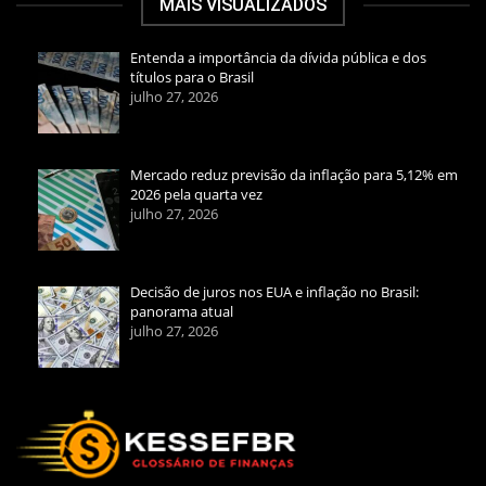
MAIS VISUALIZADOS
Entenda a importância da dívida pública e dos
títulos para o Brasil
julho 27, 2026
Mercado reduz previsão da inflação para 5,12% em
2026 pela quarta vez
julho 27, 2026
Decisão de juros nos EUA e inflação no Brasil:
panorama atual
julho 27, 2026