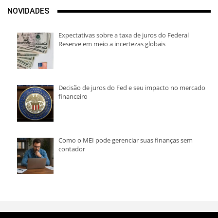
NOVIDADES
Expectativas sobre a taxa de juros do Federal
Reserve em meio a incertezas globais
Decisão de juros do Fed e seu impacto no mercado
financeiro
Como o MEI pode gerenciar suas finanças sem
contador