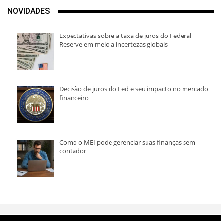
NOVIDADES
Expectativas sobre a taxa de juros do Federal
Reserve em meio a incertezas globais
Decisão de juros do Fed e seu impacto no mercado
financeiro
Como o MEI pode gerenciar suas finanças sem
contador