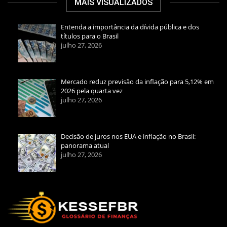
MAIS VISUALIZADOS
Entenda a importância da dívida pública e dos
títulos para o Brasil
julho 27, 2026
Mercado reduz previsão da inflação para 5,12% em
2026 pela quarta vez
julho 27, 2026
Decisão de juros nos EUA e inflação no Brasil:
panorama atual
julho 27, 2026