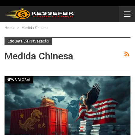
Home
Medida Chinesa
Etiqueta De Navegação
Medida Chinesa
NEWS GLOBAL