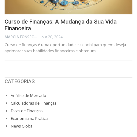
Curso de Finanças: A Mudança da Sua Vida
Financeira
MARCIA FONSECA - FINANCIAL CONSULTANT
out 20, 2024
Curso de finanças é uma oportunidade essencial para quem deseja
aprimorar suas habilidades financeiras e obter um…
CATEGORIAS
Análise de Mercado
Calculadoras de Finanças
Dicas de Finanças
Economia na Prática
News Global