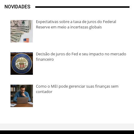
NOVIDADES
Expectativas sobre a taxa de juros do Federal
Reserve em meio a incertezas globais
Decisão de juros do Fed e seu impacto no mercado
financeiro
Como o MEI pode gerenciar suas finanças sem
contador