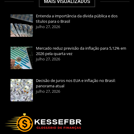
MAIS VISUALIZADOS
Entenda a importância da dívida pública e dos
títulos para o Brasil
julho 27, 2026
Mercado reduz previsão da inflação para 5,12% em
2026 pela quarta vez
julho 27, 2026
Decisão de juros nos EUA e inflação no Brasil:
panorama atual
julho 27, 2026