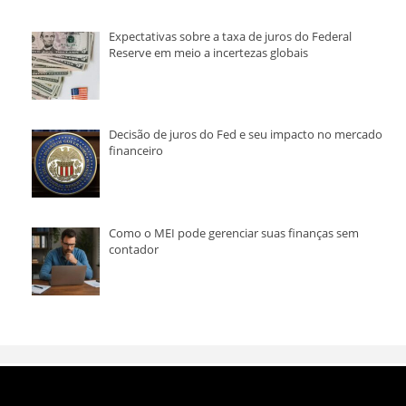
Expectativas sobre a taxa de juros do Federal
Reserve em meio a incertezas globais
Decisão de juros do Fed e seu impacto no mercado
financeiro
Como o MEI pode gerenciar suas finanças sem
contador