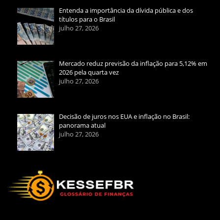
Entenda a importância da dívida pública e dos
títulos para o Brasil
julho 27, 2026
Mercado reduz previsão da inflação para 5,12% em
2026 pela quarta vez
julho 27, 2026
Decisão de juros nos EUA e inflação no Brasil:
panorama atual
julho 27, 2026