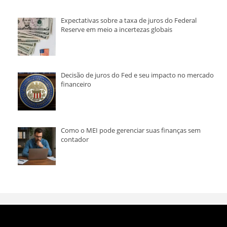
Expectativas sobre a taxa de juros do Federal
Reserve em meio a incertezas globais
Decisão de juros do Fed e seu impacto no mercado
financeiro
Como o MEI pode gerenciar suas finanças sem
contador