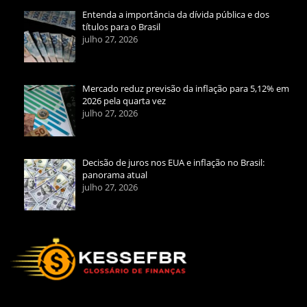
Entenda a importância da dívida pública e dos
títulos para o Brasil
julho 27, 2026
Mercado reduz previsão da inflação para 5,12% em
2026 pela quarta vez
julho 27, 2026
Decisão de juros nos EUA e inflação no Brasil:
panorama atual
julho 27, 2026