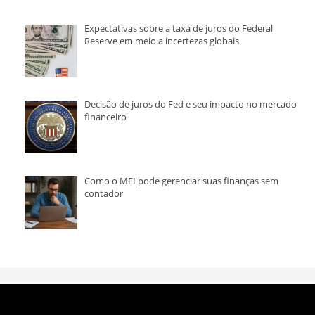
Expectativas sobre a taxa de juros do Federal
Reserve em meio a incertezas globais
Decisão de juros do Fed e seu impacto no mercado
financeiro
Como o MEI pode gerenciar suas finanças sem
contador