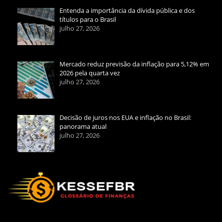
Entenda a importância da dívida pública e dos
títulos para o Brasil
julho 27, 2026
Mercado reduz previsão da inflação para 5,12% em
2026 pela quarta vez
julho 27, 2026
Decisão de juros nos EUA e inflação no Brasil:
panorama atual
julho 27, 2026