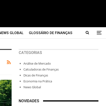
NEWS GLOBAL
GLOSSÁRIO DE FINANÇAS
CATEGORIAS
Análise de Mercado
Calculadoras de Finanças
Dicas de Finanças
Economia na Prática
News Global
NOVIDADES