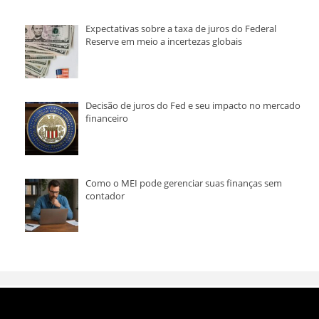
Expectativas sobre a taxa de juros do Federal
Reserve em meio a incertezas globais
Decisão de juros do Fed e seu impacto no mercado
financeiro
Como o MEI pode gerenciar suas finanças sem
contador