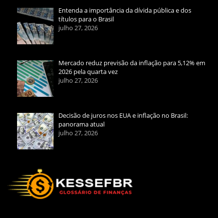
Entenda a importância da dívida pública e dos
títulos para o Brasil
julho 27, 2026
Mercado reduz previsão da inflação para 5,12% em
2026 pela quarta vez
julho 27, 2026
Decisão de juros nos EUA e inflação no Brasil:
panorama atual
julho 27, 2026