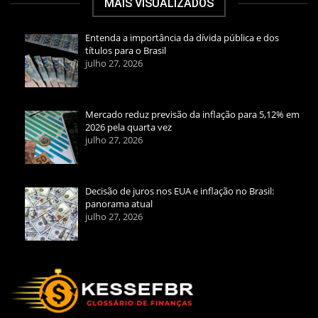
MAIS VISUALIZADOS
Entenda a importância da dívida pública e dos
títulos para o Brasil
julho 27, 2026
Mercado reduz previsão da inflação para 5,12% em
2026 pela quarta vez
julho 27, 2026
Decisão de juros nos EUA e inflação no Brasil:
panorama atual
julho 27, 2026