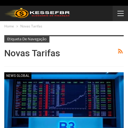
Home
Novas Tarifas
Etiqueta De Navegação
Novas Tarifas
NEWS GLOBAL