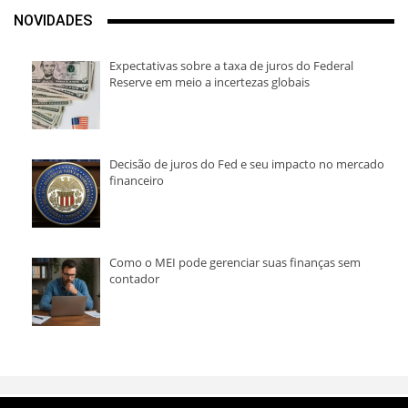
NOVIDADES
Expectativas sobre a taxa de juros do Federal
Reserve em meio a incertezas globais
Decisão de juros do Fed e seu impacto no mercado
financeiro
Como o MEI pode gerenciar suas finanças sem
contador