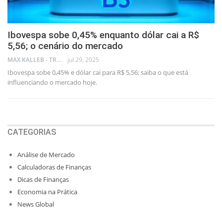
Ibovespa sobe 0,45% enquanto dólar cai a R$
5,56; o cenário do mercado
MAX KALLEB - TRADER
jul 29, 2025
Ibovespa sobe 0,45% e dólar cai para R$ 5,56; saiba o que está
influenciando o mercado hoje.
CATEGORIAS
Análise de Mercado
Calculadoras de Finanças
Dicas de Finanças
Economia na Prática
News Global