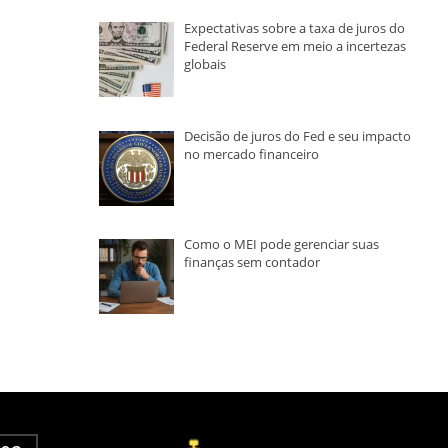
Expectativas sobre a taxa de juros do
Federal Reserve em meio a incertezas
globais
Decisão de juros do Fed e seu impacto
no mercado financeiro
Como o MEI pode gerenciar suas
finanças sem contador