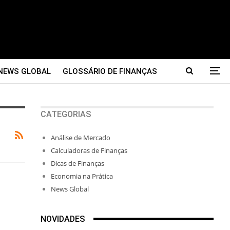
NEWS GLOBAL
GLOSSÁRIO DE FINANÇAS
CATEGORIAS
Análise de Mercado
Calculadoras de Finanças
Dicas de Finanças
Economia na Prática
News Global
NOVIDADES