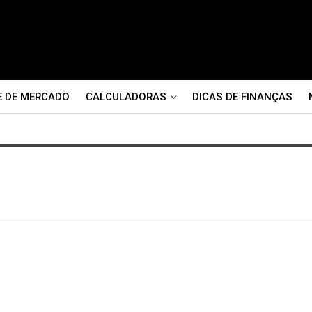
E DE MERCADO
CALCULADORAS
DICAS DE FINANÇAS