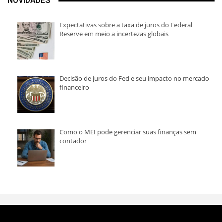
NOVIDADES
Expectativas sobre a taxa de juros do Federal
Reserve em meio a incertezas globais
Decisão de juros do Fed e seu impacto no mercado
financeiro
Como o MEI pode gerenciar suas finanças sem
contador