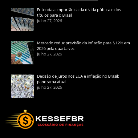
Entenda a importância da dívida pública e dos
títulos para o Brasil
julho 27, 2026
Mercado reduz previsão da inflação para 5,12% em
2026 pela quarta vez
julho 27, 2026
Decisão de juros nos EUA e inflação no Brasil:
panorama atual
julho 27, 2026