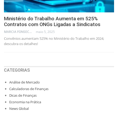
Ministério do Trabalho Aumenta em 525%
Contratos com ONGs Ligadas a Sindicatos
MARCIA FONSECA - FINANCIAL CONSULTANT
maio 5, 2025
Convênios aumentam 525% no Ministério do Trabalho em 2024;
descubra os detalhes!
CATEGORIAS
Análise de Mercado
Calculadoras de Finanças
Dicas de Finanças
Economia na Prática
News Global