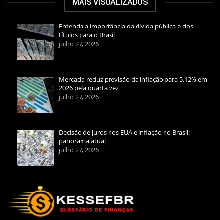
MAIS VISUALIZADOS
Entenda a importância da dívida pública e dos
títulos para o Brasil
julho 27, 2026
Mercado reduz previsão da inflação para 5,12% em
2026 pela quarta vez
julho 27, 2026
Decisão de juros nos EUA e inflação no Brasil:
panorama atual
julho 27, 2026