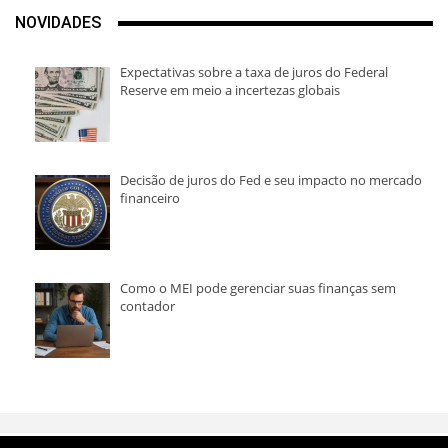
NOVIDADES
Expectativas sobre a taxa de juros do Federal
Reserve em meio a incertezas globais
Decisão de juros do Fed e seu impacto no mercado
financeiro
Como o MEI pode gerenciar suas finanças sem
contador