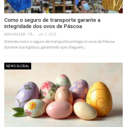
Como o seguro de transporte garante a
integridade dos ovos de Páscoa
MAX KALLEB - TRADER
abr 2, 2026
Entenda como o seguro de transporte protege os ovos de Páscoa
durante sua logística, garantindo que cheguem…
NEWS GLOBAL