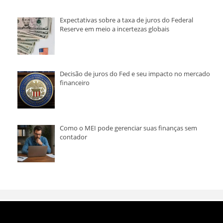
Expectativas sobre a taxa de juros do Federal
Reserve em meio a incertezas globais
Decisão de juros do Fed e seu impacto no mercado
financeiro
Como o MEI pode gerenciar suas finanças sem
contador