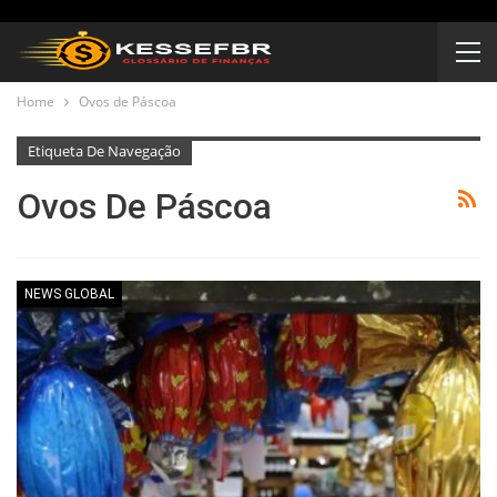
Home
Ovos de Páscoa
Etiqueta De Navegação
Ovos De Páscoa
NEWS GLOBAL