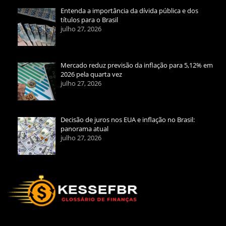
Entenda a importância da dívida pública e dos
títulos para o Brasil
julho 27, 2026
Mercado reduz previsão da inflação para 5,12% em
2026 pela quarta vez
julho 27, 2026
Decisão de juros nos EUA e inflação no Brasil:
panorama atual
julho 27, 2026