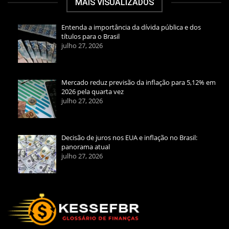
MAIS VISUALIZADOS
Entenda a importância da dívida pública e dos
títulos para o Brasil
julho 27, 2026
Mercado reduz previsão da inflação para 5,12% em
2026 pela quarta vez
julho 27, 2026
Decisão de juros nos EUA e inflação no Brasil:
panorama atual
julho 27, 2026