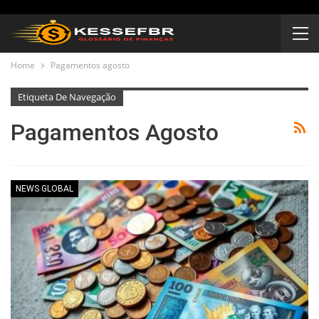
Home
Pagamentos agosto
Etiqueta De Navegação
Pagamentos Agosto
NEWS GLOBAL