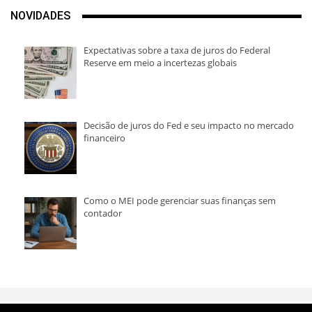
NOVIDADES
Expectativas sobre a taxa de juros do Federal
Reserve em meio a incertezas globais
Decisão de juros do Fed e seu impacto no mercado
financeiro
Como o MEI pode gerenciar suas finanças sem
contador