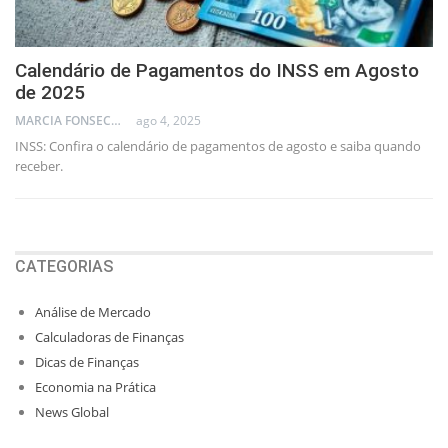
Calendário de Pagamentos do INSS em Agosto
de 2025
MARCIA FONSECA - FINANCIAL CONSULTANT
ago 4, 2025
INSS: Confira o calendário de pagamentos de agosto e saiba quando
receber.
CATEGORIAS
Análise de Mercado
Calculadoras de Finanças
Dicas de Finanças
Economia na Prática
News Global