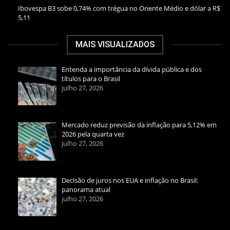
Ibovespa B3 sobe 0,74% com trégua no Oriente Médio e dólar a R$
5,11
MAIS VISUALIZADOS
Entenda a importância da dívida pública e dos
títulos para o Brasil
julho 27, 2026
Mercado reduz previsão da inflação para 5,12% em
2026 pela quarta vez
julho 27, 2026
Decisão de juros nos EUA e inflação no Brasil:
panorama atual
julho 27, 2026