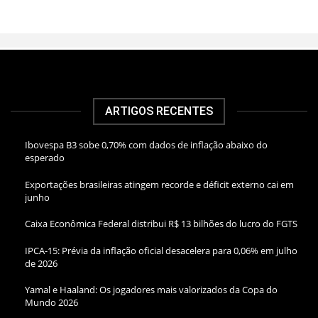
ARTIGOS RECENTES
Ibovespa B3 sobe 0,70% com dados de inflação abaixo do
esperado
Exportações brasileiras atingem recorde e déficit externo cai em
junho
Caixa Econômica Federal distribui R$ 13 bilhões do lucro do FGTS
IPCA-15: Prévia da inflação oficial desacelera para 0,06% em julho
de 2026
Yamal e Haaland: Os jogadores mais valorizados da Copa do
Mundo 2026