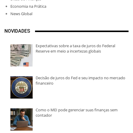
Economia na Prática
News Global
NOVIDADES
Expectativas sobre a taxa de juros do Federal
Reserve em meio a incertezas globais
Decisão de juros do Fed e seu impacto no mercado
financeiro
Como o MEI pode gerenciar suas finanças sem
contador