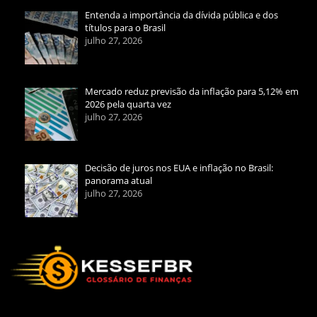
Entenda a importância da dívida pública e dos
títulos para o Brasil
julho 27, 2026
Mercado reduz previsão da inflação para 5,12% em
2026 pela quarta vez
julho 27, 2026
Decisão de juros nos EUA e inflação no Brasil:
panorama atual
julho 27, 2026