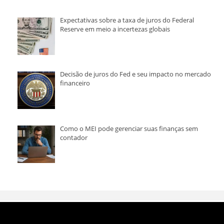
Expectativas sobre a taxa de juros do Federal
Reserve em meio a incertezas globais
Decisão de juros do Fed e seu impacto no mercado
financeiro
Como o MEI pode gerenciar suas finanças sem
contador