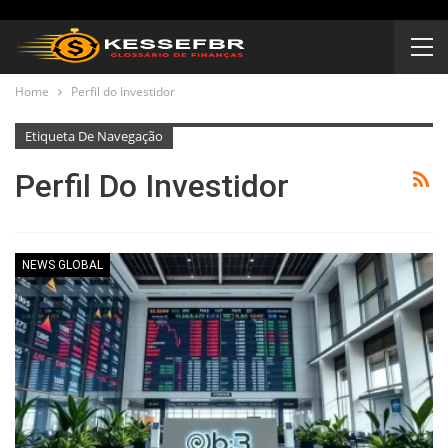
Home
Perfil do Investidor
Etiqueta De Navegação
Perfil Do Investidor
NEWS GLOBAL