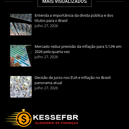
MAIS VISUALIZADOS
Entenda a importância da dívida pública e dos
títulos para o Brasil
julho 27, 2026
Mercado reduz previsão da inflação para 5,12% em
2026 pela quarta vez
julho 27, 2026
Decisão de juros nos EUA e inflação no Brasil:
panorama atual
julho 27, 2026