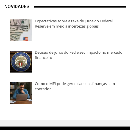
NOVIDADES
Expectativas sobre a taxa de juros do Federal
Reserve em meio a incertezas globais
Decisão de juros do Fed e seu impacto no mercado
financeiro
Como o MEI pode gerenciar suas finanças sem
contador