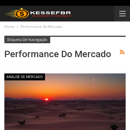
Home
Performance do Mercado
Etiqueta De Navegação
Performance Do Mercado
ANÁLISE DE MERCADO