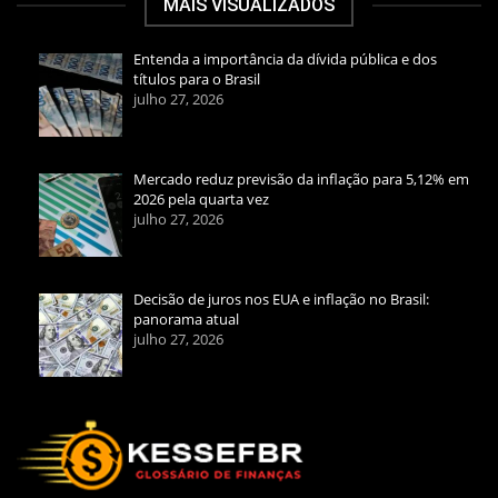
MAIS VISUALIZADOS
Entenda a importância da dívida pública e dos
títulos para o Brasil
julho 27, 2026
Mercado reduz previsão da inflação para 5,12% em
2026 pela quarta vez
julho 27, 2026
Decisão de juros nos EUA e inflação no Brasil:
panorama atual
julho 27, 2026