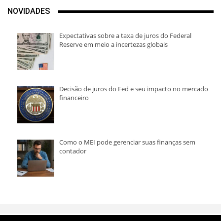
NOVIDADES
Expectativas sobre a taxa de juros do Federal
Reserve em meio a incertezas globais
Decisão de juros do Fed e seu impacto no mercado
financeiro
Como o MEI pode gerenciar suas finanças sem
contador