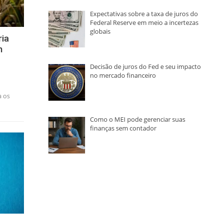
Expectativas sobre a taxa de juros do
Federal Reserve em meio a incertezas
globais
ia
m
Decisão de juros do Fed e seu impacto
no mercado financeiro
a os
Como o MEI pode gerenciar suas
finanças sem contador