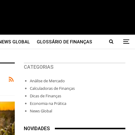
NEWS GLOBAL
GLOSSÁRIO DE FINANÇAS
CATEGORIAS
Análise de Mercado
Calculadoras de Finanças
Dicas de Finanças
Economia na Prática
News Global
NOVIDADES