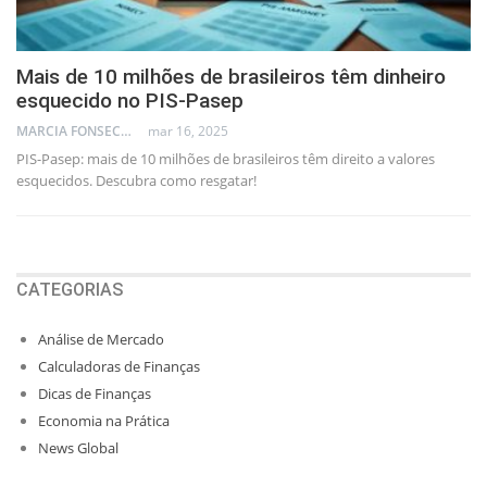
Mais de 10 milhões de brasileiros têm dinheiro
esquecido no PIS-Pasep
MARCIA FONSECA - FINANCIAL CONSULTANT
mar 16, 2025
PIS-Pasep: mais de 10 milhões de brasileiros têm direito a valores
esquecidos. Descubra como resgatar!
CATEGORIAS
Análise de Mercado
Calculadoras de Finanças
Dicas de Finanças
Economia na Prática
News Global