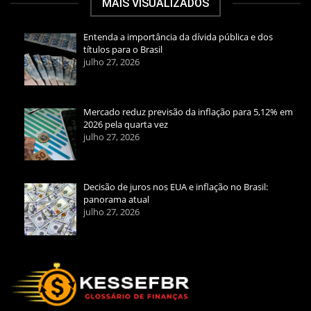
MAIS VISUALIZADOS
Entenda a importância da dívida pública e dos
títulos para o Brasil
julho 27, 2026
Mercado reduz previsão da inflação para 5,12% em
2026 pela quarta vez
julho 27, 2026
Decisão de juros nos EUA e inflação no Brasil:
panorama atual
julho 27, 2026