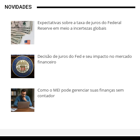
NOVIDADES
Expectativas sobre a taxa de juros do Federal
Reserve em meio a incertezas globais
Decisão de juros do Fed e seu impacto no mercado
financeiro
Como o MEI pode gerenciar suas finanças sem
contador