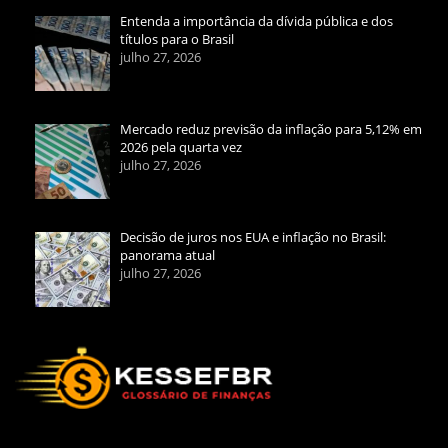
Entenda a importância da dívida pública e dos
títulos para o Brasil
julho 27, 2026
Mercado reduz previsão da inflação para 5,12% em
2026 pela quarta vez
julho 27, 2026
Decisão de juros nos EUA e inflação no Brasil:
panorama atual
julho 27, 2026