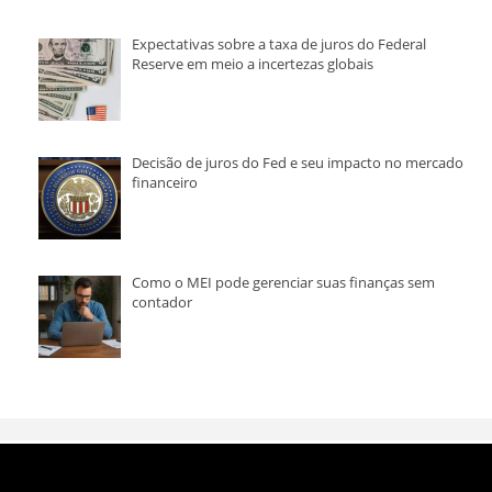
Expectativas sobre a taxa de juros do Federal
Reserve em meio a incertezas globais
Decisão de juros do Fed e seu impacto no mercado
financeiro
Como o MEI pode gerenciar suas finanças sem
contador