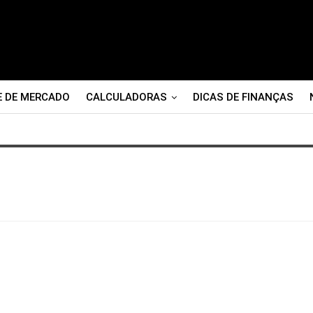
E DE MERCADO
CALCULADORAS
DICAS DE FINANÇAS