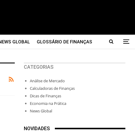
NEWS GLOBAL
GLOSSÁRIO DE FINANÇAS
CATEGORIAS
Análise de Mercado
Calculadoras de Finanças
Dicas de Finanças
Economia na Prática
News Global
NOVIDADES