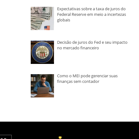
Expectativas sobre a taxa de juros do
Federal Reserve em meio a incertezas
globais
Decisão de juros do Fed e seu impacto
no mercado financeiro
Como o MEI pode gerenciar suas
finanças sem contador