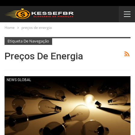
Home
preços de energia
Etiqueta De Navegação
Preços De Energia
NEWS GLOBAL