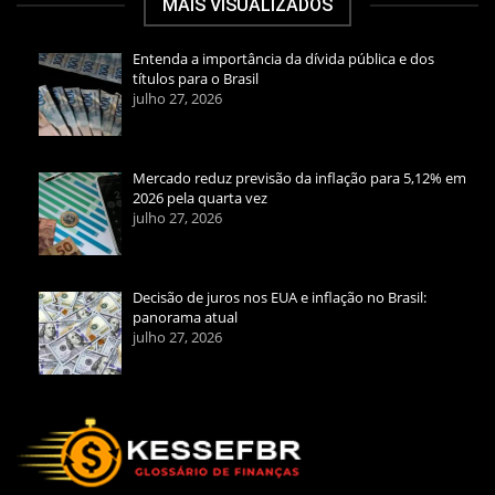
MAIS VISUALIZADOS
Entenda a importância da dívida pública e dos
títulos para o Brasil
julho 27, 2026
Mercado reduz previsão da inflação para 5,12% em
2026 pela quarta vez
julho 27, 2026
Decisão de juros nos EUA e inflação no Brasil:
panorama atual
julho 27, 2026