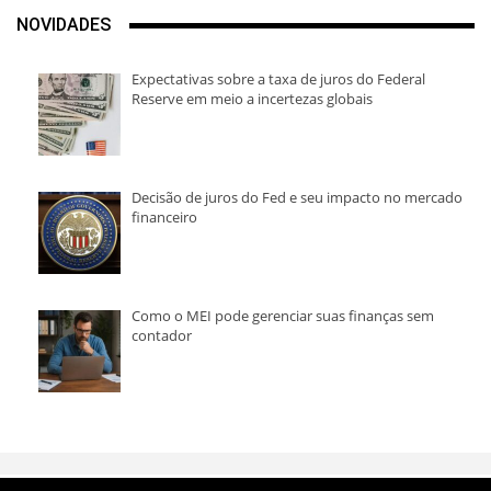
NOVIDADES
Expectativas sobre a taxa de juros do Federal
Reserve em meio a incertezas globais
Decisão de juros do Fed e seu impacto no mercado
financeiro
Como o MEI pode gerenciar suas finanças sem
contador