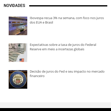
NOVIDADES
Ibovespa recua 3% na semana, com foco nos juros
dos EUA e Brasil
Expectativas sobre a taxa de juros do Federal
Reserve em meio a incertezas globais
Decisão de juros do Fed e seu impacto no mercado
financeiro