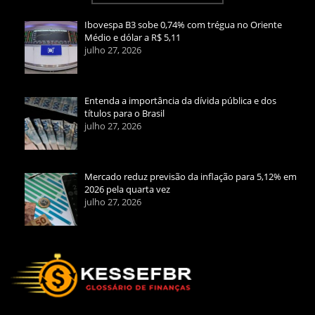
Ibovespa B3 sobe 0,74% com trégua no Oriente
Médio e dólar a R$ 5,11
julho 27, 2026
Entenda a importância da dívida pública e dos
títulos para o Brasil
julho 27, 2026
Mercado reduz previsão da inflação para 5,12% em
2026 pela quarta vez
julho 27, 2026