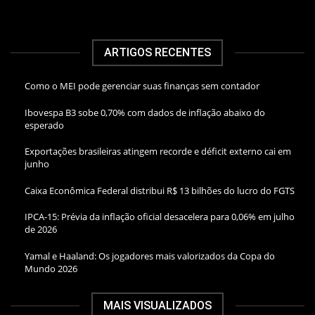
ARTIGOS RECENTES
Como o MEI pode gerenciar suas finanças sem contador
Ibovespa B3 sobe 0,70% com dados de inflação abaixo do
esperado
Exportações brasileiras atingem recorde e déficit externo cai em
junho
Caixa Econômica Federal distribui R$ 13 bilhões do lucro do FGTS
IPCA-15: Prévia da inflação oficial desacelera para 0,06% em julho
de 2026
Yamal e Haaland: Os jogadores mais valorizados da Copa do
Mundo 2026
MAIS VISUALIZADOS