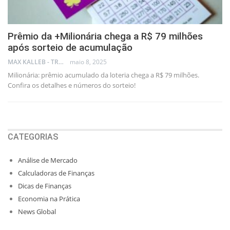
Prêmio da +Milionária chega a R$ 79 milhões
após sorteio de acumulação
MAX KALLEB - TRADER
maio 8, 2025
Milionária: prêmio acumulado da loteria chega a R$ 79 milhões.
Confira os detalhes e números do sorteio!
CATEGORIAS
Análise de Mercado
Calculadoras de Finanças
Dicas de Finanças
Economia na Prática
News Global