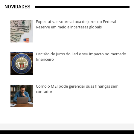
NOVIDADES
Expectativas sobre a taxa de juros do Federal
Reserve em meio a incertezas globais
Decisão de juros do Fed e seu impacto no mercado
financeiro
Como o MEI pode gerenciar suas finanças sem
contador