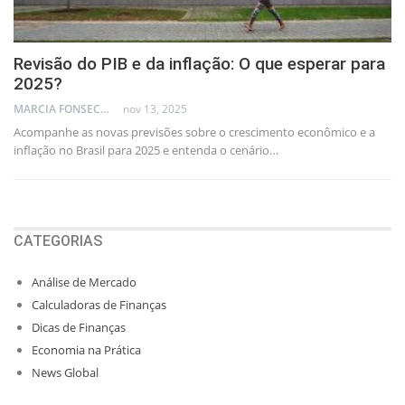
Revisão do PIB e da inflação: O que esperar para
2025?
MARCIA FONSECA - FINANCIAL CONSULTANT
nov 13, 2025
Acompanhe as novas previsões sobre o crescimento econômico e a
inflação no Brasil para 2025 e entenda o cenário…
CATEGORIAS
Análise de Mercado
Calculadoras de Finanças
Dicas de Finanças
Economia na Prática
News Global