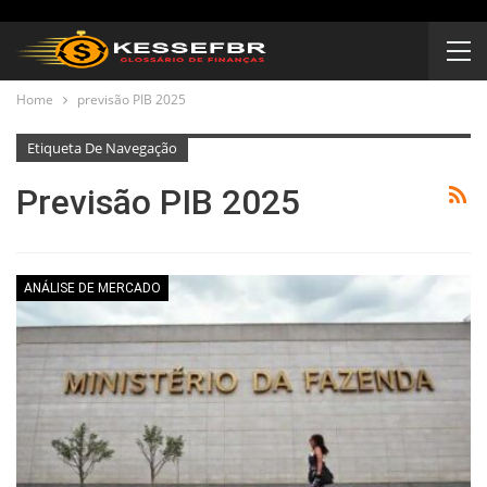
Home
previsão PIB 2025
Etiqueta De Navegação
Previsão PIB 2025
ANÁLISE DE MERCADO