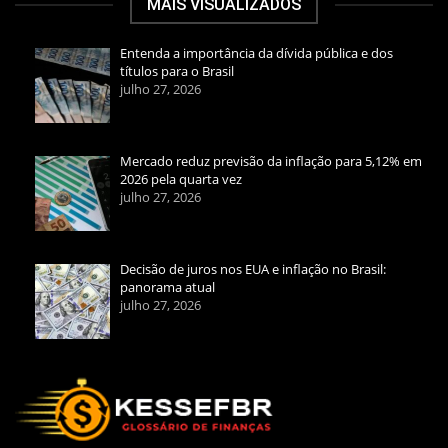
MAIS VISUALIZADOS
Entenda a importância da dívida pública e dos
títulos para o Brasil
julho 27, 2026
Mercado reduz previsão da inflação para 5,12% em
2026 pela quarta vez
julho 27, 2026
Decisão de juros nos EUA e inflação no Brasil:
panorama atual
julho 27, 2026