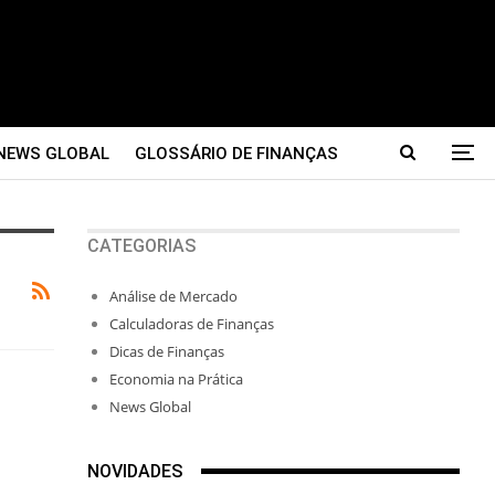
NEWS GLOBAL
GLOSSÁRIO DE FINANÇAS
CATEGORIAS
Análise de Mercado
Calculadoras de Finanças
Dicas de Finanças
Economia na Prática
News Global
NOVIDADES