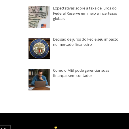
Expectativas sobre a taxa de juros do
Federal Reserve em meio a incertezas
globais
Decisão de juros do Fed e seu impacto
no mercado financeiro
Como o MEI pode gerenciar suas
finanças sem contador