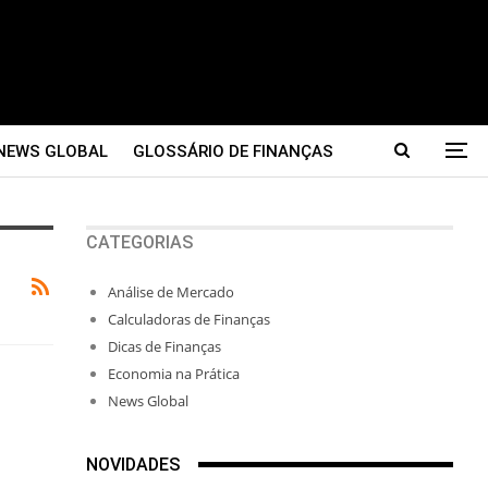
NEWS GLOBAL
GLOSSÁRIO DE FINANÇAS
CATEGORIAS
Análise de Mercado
Calculadoras de Finanças
Dicas de Finanças
Economia na Prática
News Global
NOVIDADES