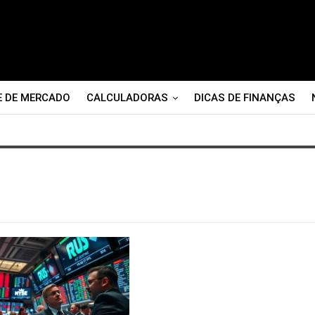
E DE MERCADO
CALCULADORAS
DICAS DE FINANÇAS