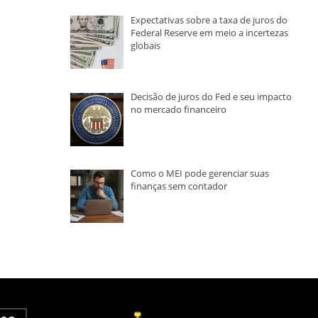
Expectativas sobre a taxa de juros do
Federal Reserve em meio a incertezas
globais
Decisão de juros do Fed e seu impacto
no mercado financeiro
Como o MEI pode gerenciar suas
finanças sem contador