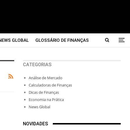
NEWS GLOBAL
GLOSSÁRIO DE FINANÇAS
CATEGORIAS
Análise de Mercado
Calculadoras de Finanças
Dicas de Finanças
Economia na Prática
News Global
NOVIDADES