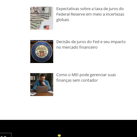
Expectativas sobre a taxa de juros do
Federal Reserve em meio a incertezas
globais
Decisão de juros do Fed e seu impacto
no mercado financeiro
Como o MEI pode gerenciar suas
finanças sem contador