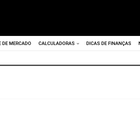
E DE MERCADO
CALCULADORAS
DICAS DE FINANÇAS