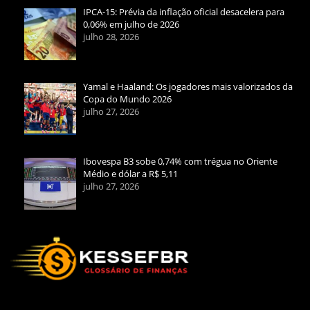
IPCA-15: Prévia da inflação oficial desacelera para
0,06% em julho de 2026
julho 28, 2026
Yamal e Haaland: Os jogadores mais valorizados da
Copa do Mundo 2026
julho 27, 2026
Ibovespa B3 sobe 0,74% com trégua no Oriente
Médio e dólar a R$ 5,11
julho 27, 2026