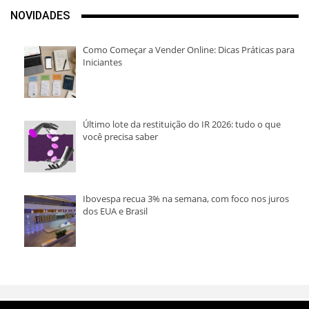
NOVIDADES
Como Começar a Vender Online: Dicas Práticas para
Iniciantes
Último lote da restituição do IR 2026: tudo o que
você precisa saber
Ibovespa recua 3% na semana, com foco nos juros
dos EUA e Brasil