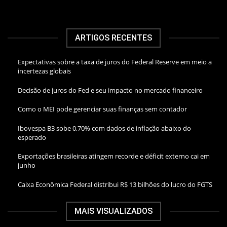
ARTIGOS RECENTES
Expectativas sobre a taxa de juros do Federal Reserve em meio a
incertezas globais
Decisão de juros do Fed e seu impacto no mercado financeiro
Como o MEI pode gerenciar suas finanças sem contador
Ibovespa B3 sobe 0,70% com dados de inflação abaixo do
esperado
Exportações brasileiras atingem recorde e déficit externo cai em
junho
Caixa Econômica Federal distribui R$ 13 bilhões do lucro do FGTS
MAIS VISUALIZADOS