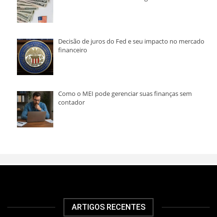
Decisão de juros do Fed e seu impacto no mercado
financeiro
Como o MEI pode gerenciar suas finanças sem
contador
ARTIGOS RECENTES