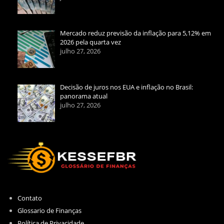
Mercado reduz previsão da inflação para 5,12% em
2026 pela quarta vez
julho 27, 2026
Decisão de juros nos EUA e inflação no Brasil:
panorama atual
julho 27, 2026
Contato
Glossario de Finanças
Política de Privacidade